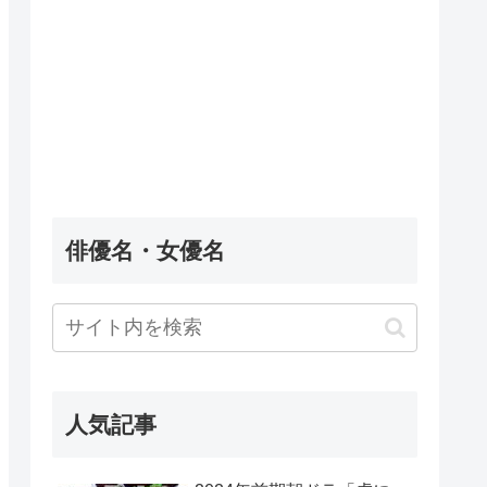
俳優名・女優名
人気記事