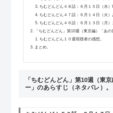
ちむどんどん４８話：６月１５日（水）
ちむどんどん４７話：６月１４日（火）
ちむどんどん４６話：６月１３日（月）
「ちむどんどん」第10週（東京編）「あ
ちむどんどん１０週視聴者の感想。
まとめ。
「ちむどんどん」第10週（東
ー」のあらすじ（ネタバレ）。