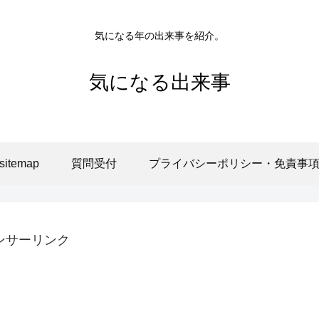
気になる年の出来事を紹介。
気になる出来事
sitemap
質問受付
プライバシーポリシー・免責事
ンサーリンク