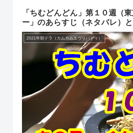
「ちむどんどん」第１０週（東
ー」のあらすじ（ネタバレ）と
2021年朝ドラ（カムカムエヴリバディ）