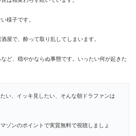
不良は相変わらず続いています。
ない様子です。
居酒屋で、酔って取り乱してしまいます。
るなど、穏やかならぬ事態です。いったい何が起きた
観たい、イッキ見したい、そんな朝ドラファンは
アマゾンのポイントで実質無料で視聴しましょ