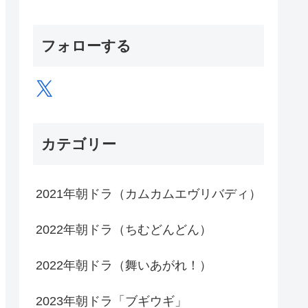
フォローする
X
カテゴリー
2021年朝ドラ（カムカムエヴリバディ）
2022年朝ドラ（ちむどんどん）
2022年朝ドラ（舞いあがれ！）
2023年朝ドラ「ブギウギ」