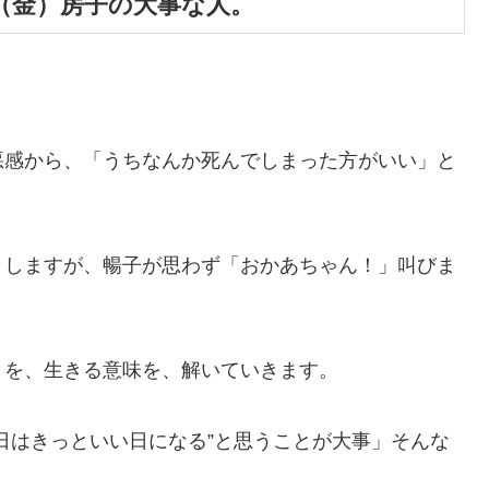
（金）房子の大事な人。
悪感から、「うちなんか死んでしまった方がいい」と
としますが、暢子が思わず「おかあちゃん！」叫びま
とを、生きる意味を、解いていきます。
日はきっといい日になる”と思うことが大事」そんな