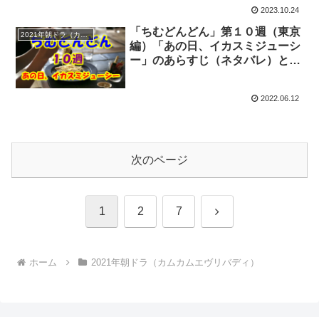
2023.10.24
「ちむどんどん」第１０週（東京
2021年朝ドラ（カムカムエヴリバディ）
編）「あの日、イカスミジューシ
ー」のあらすじ（ネタバレ）と感
想。
2022.06.12
次のページ
次
1
2
7
へ
ホーム
2021年朝ドラ（カムカムエヴリバディ）