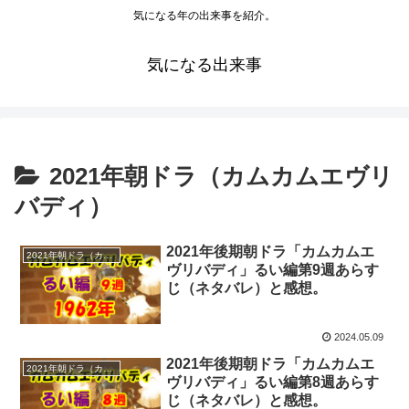
気になる年の出来事を紹介。
気になる出来事
2021年朝ドラ（カムカムエヴリ
バディ）
2021年後期朝ドラ「カムカムエ
2021年朝ドラ（カムカムエヴリバディ）
ヴリバディ」るい編第9週あらす
じ（ネタバレ）と感想。
2024.05.09
2021年後期朝ドラ「カムカムエ
2021年朝ドラ（カムカムエヴリバディ）
ヴリバディ」るい編第8週あらす
じ（ネタバレ）と感想。