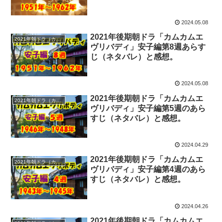
2024.05.08
2021年後期朝ドラ「カムカムエ
2021年朝ドラ（カムカムエヴリバディ）
ヴリバディ」安子編第8週あらす
じ（ネタバレ）と感想。
2024.05.08
2021年後期朝ドラ「カムカムエ
2021年朝ドラ（カムカムエヴリバディ）
ヴリバディ」安子編第5週のあら
すじ（ネタバレ）と感想。
2024.04.29
2021年後期朝ドラ「カムカムエ
2021年朝ドラ（カムカムエヴリバディ）
ヴリバディ」安子編第4週のあら
すじ（ネタバレ）と感想。
2024.04.26
2021年後期朝ドラ「カムカムエ