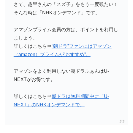
さて、趣里さんの「スズ子」をもう一度観たい！
そんな時は「NHKオンデマンド」です。
アマゾンプライム会員の方は、ポイントを利用し
ましょう。
詳しくはこちら⇒
“朝ドラ”ファンにはアマゾン
（amazon）プライムが”おすすめ”。
アマゾンをよく利用しない朝ドラふぁんはU-
NEXTがお得です。
詳しくはこちら⇒
朝ドラは無料期間中に「U-
NEXT」のNHKオンデマンドで。