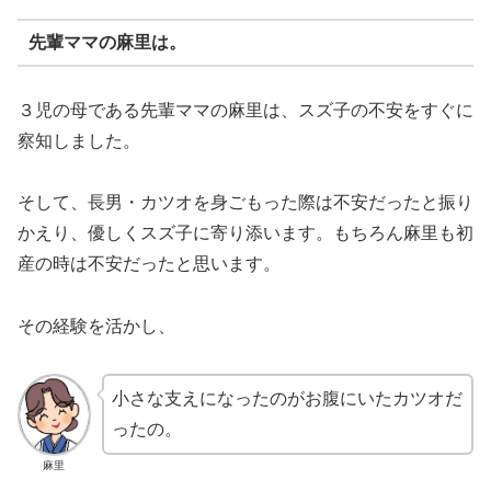
先輩ママの麻里は。
３児の母である先輩ママの麻里は、スズ子の不安をすぐに
察知しました。
そして、長男・カツオを身ごもった際は不安だったと振り
かえり、優しくスズ子に寄り添います。もちろん麻里も初
産の時は不安だったと思います。
その経験を活かし、
小さな支えになったのがお腹にいたカツオだ
ったの。
麻里