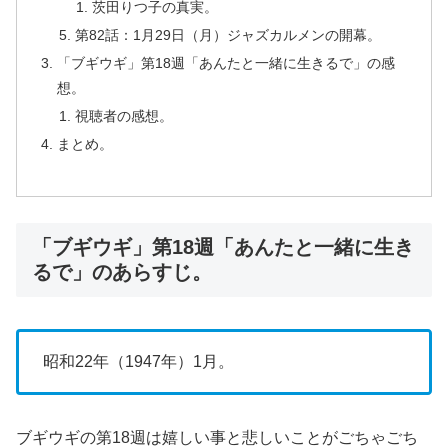
茨田りつ子の真実。
第82話：1月29日（月）ジャズカルメンの開幕。
「ブギウギ」第18週「あんたと一緒に生きるで」の感
想。
視聴者の感想。
まとめ。
「ブギウギ」第18週「あんたと一緒に生き
るで」のあらすじ。
昭和22年（1947年）1月。
ブギウギの第18週は嬉しい事と悲しいことがごちゃごち