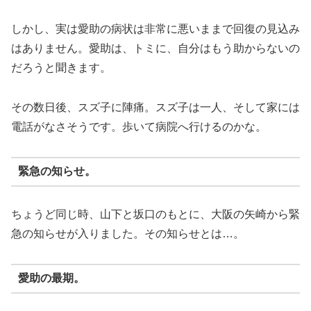
しかし、実は愛助の病状は非常に悪いままで回復の見込み
はありません。愛助は、トミに、自分はもう助からないの
だろうと聞きます。
その数日後、スズ子に陣痛。スズ子は一人、そして家には
電話がなさそうです。歩いて病院へ行けるのかな。
緊急の知らせ。
ちょうど同じ時、山下と坂口のもとに、大阪の矢崎から緊
急の知らせが入りました。その知らせとは…。
愛助の最期。