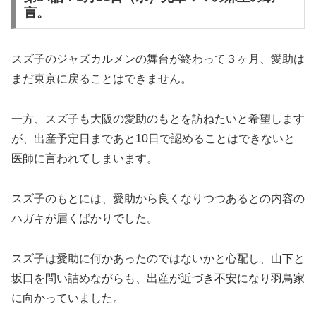
言。
スズ子のジャズカルメンの舞台が終わって３ヶ月、愛助は
まだ東京に戻ることはできません。
一方、スズ子も大阪の愛助のもとを訪ねたいと希望します
が、出産予定日まであと10日で認めることはできないと
医師に言われてしまいます。
スズ子のもとには、愛助から良くなりつつあるとの内容の
ハガキが届くばかりでした。
スズ子は愛助に何かあったのではないかと心配し、山下と
坂口を問い詰めながらも、出産が近づき不安になり羽鳥家
に向かっていました。