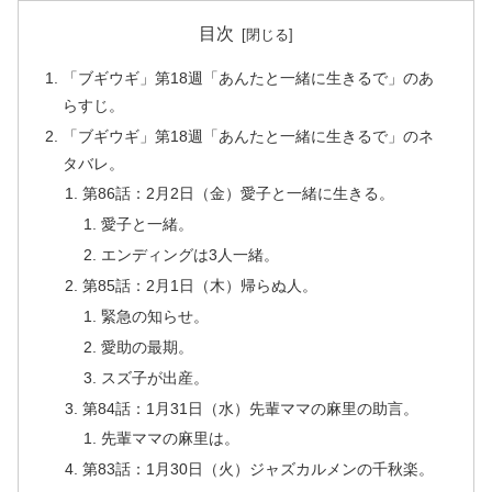
目次
「ブギウギ」第18週「あんたと一緒に生きるで」のあ
らすじ。
「ブギウギ」第18週「あんたと一緒に生きるで」のネ
タバレ。
第86話：2月2日（金）愛子と一緒に生きる。
愛子と一緒。
エンディングは3人一緒。
第85話：2月1日（木）帰らぬ人。
緊急の知らせ。
愛助の最期。
スズ子が出産。
第84話：1月31日（水）先輩ママの麻里の助言。
先輩ママの麻里は。
第83話：1月30日（火）ジャズカルメンの千秋楽。