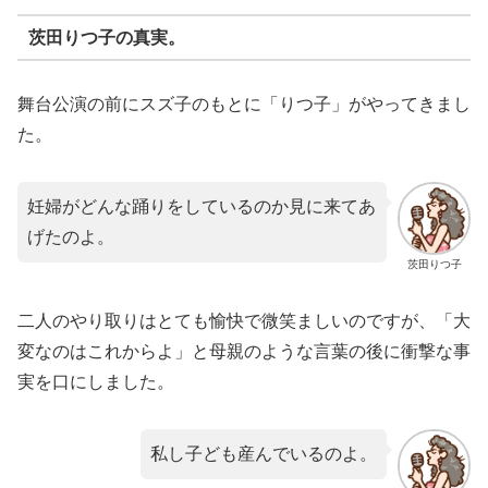
茨田りつ子の真実。
舞台公演の前にスズ子のもとに「りつ子」がやってきまし
た。
妊婦がどんな踊りをしているのか見に来てあ
げたのよ。
茨田りつ子
二人のやり取りはとても愉快で微笑ましいのですが、「大
変なのはこれからよ」と母親のような言葉の後に衝撃な事
実を口にしました。
私し子ども産んでいるのよ。