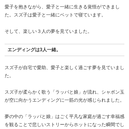
愛子を抱きながら、愛子と一緒に生きる覚悟ができまし
た。スズ子は愛子と一緒にベットで寝ています。
そして、楽しい３人の夢を見ていました。
エンディングは3人一緒。
スズ子が自宅で愛助、愛子と楽しく過ごす夢を見ていまし
た。
スズ子が柔らかく歌う「ラッパと娘」が流れ、シャボン玉
が空に向かうエンディングに一筋の光が感じられました。
夢の中の「ラッパと娘」はごく平凡な家庭が過ごす幸福感
を観ることで悲しいストリーからホットになった瞬間でし