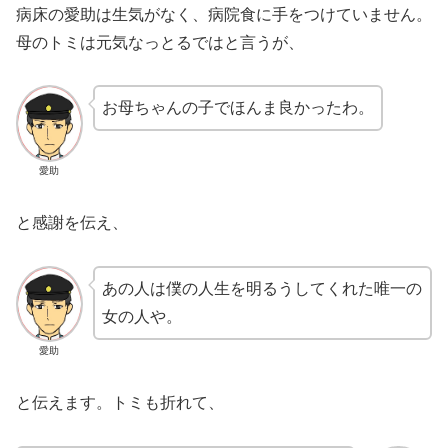
病床の愛助は生気がなく、病院食に手をつけていません。
母のトミは元気なっとるではと言うが、
お母ちゃんの子でほんま良かったわ。
愛助
と感謝を伝え、
あの人は僕の人生を明るうしてくれた唯一の
女の人や。
愛助
と伝えます。トミも折れて、