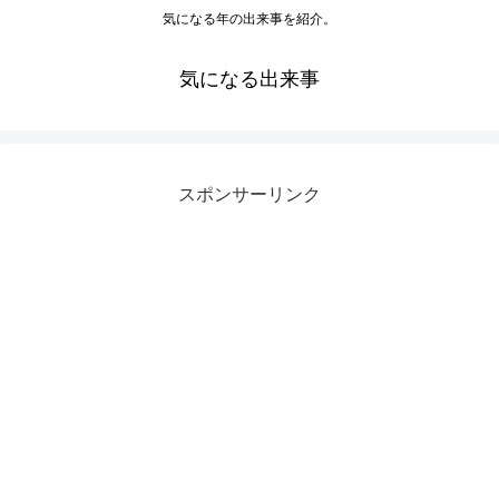
気になる年の出来事を紹介。
気になる出来事
スポンサーリンク