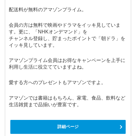
配送料が無料のアマゾンプライム。
会員の方は無料で映画やドラマをイッキ見していま
す。更に、「NHKオンデマンド」を
チャンネル登録し、貯まったポイントで「朝ドラ」を
イッキ見しています。
アマゾンプライム会員はお得なキャンペーンを上手に
利用し生活に役立てていますよね。
愛する方へのプレゼントもアマゾンですよ。
アマゾンでは書籍はもちろん、家電、食品、飲料など
生活雑貨まで品揃いが豊富です。
詳細ページ