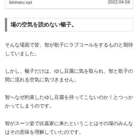
2022.04.04
kininaru.xyz
場の空気を読めない暢子。
そんな場面で皆、智が歌子にラブコールをするものと期待
していました。
しかし、暢子だけは、ゆし豆腐に気を取られ、智と歌子の
間に流れる空気に気づきません。
智へなぜ約束したゆし豆腐を持ってこないのか！とつっか
かってしまうのです。
智がスーツ姿で比嘉家に来たということはその場のみんな
はその意味を理解していたのです。