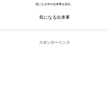
気になる年の出来事を紹介。
気になる出来事
スポンサーリンク