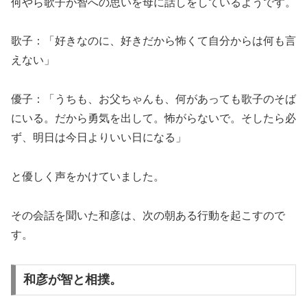
何やら歌子が智への思いを母に話しをしているようです。
歌子：「好きなのに、好きだから怖くて自分からは何も言
えない」
優子：「うちも、お父ちゃんも、何があっても歌子のそば
にいる。だから勇気を出して。怖がらないで。そしたら必
ず、明日は今日よりいい日になる」
と優しく声をかけていました。
その会話を聞いた和彦は、次の朝ある行動を起こすので
す。
和彦が智と相撲。