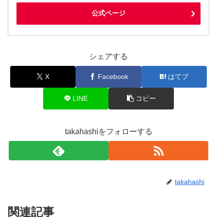
公式ページ
シェアする
X
Facebook
はてブ
LINE
コピー
takahashiをフォローする
takahashi
関連記事