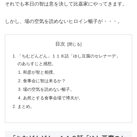
それでも本日の智は意を決して比嘉家にやってきます。
しかし、場の空気を読めないヒロイン暢子が・・・。
目次
「ちむどんどん」１１８話「ゆし豆腐のセレナーデ」
のあらすじと感想。
和彦が智と相撲。
食事会に智は来るか？
場の空気を読めない暢子。
あ然とする食事会場で博夫が。
まとめ。