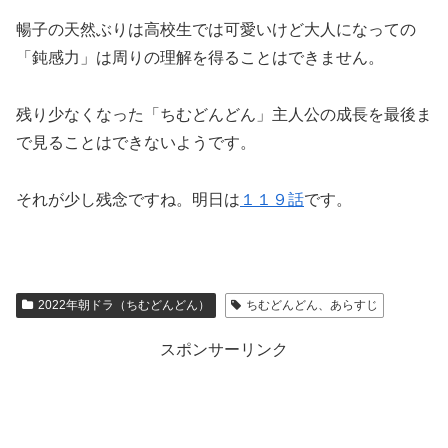
暢子の天然ぶりは高校生では可愛いけど大人になっての
「鈍感力」は周りの理解を得ることはできません。
残り少なくなった「ちむどんどん」主人公の成長を最後ま
で見ることはできないようです。
それが少し残念ですね。明日は
１１９話
です。
2022年朝ドラ（ちむどんどん）
ちむどんどん、あらすじ
スポンサーリンク