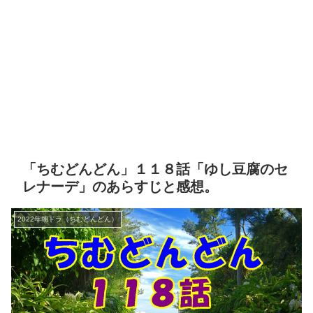
「ちむどんどん」１１８話「ゆし豆腐のセ
レナーデ」のあらすじと感想。
2022年朝ドラ（ちむどんどん）