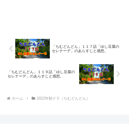
「ちむどんどん」１１７話「ゆし豆腐の
セレナーデ」のあらすじと感想。
「ちむどんどん」１１９話「ゆし豆腐の
セレナーデ」のあらすじと感想。
ホーム
2022年朝ドラ（ちむどんどん）