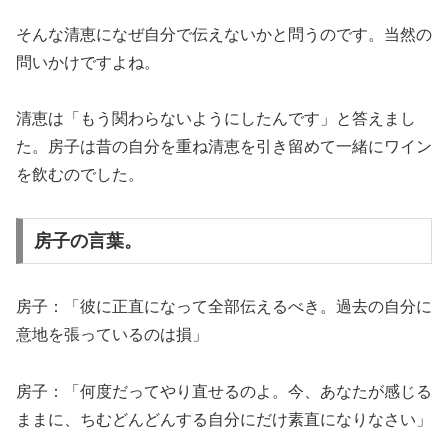
そんな清恵になぜ自分で伝えないかと問うのです。当然の
問いかけですよね。
清恵は「もう関わらないようにしたんです」と答えまし
た。房子は昔の自分を重ね清恵を引き留めて一緒にワイン
を飲むのでした。
房子の言葉。
房子：「彼に正直になって全部伝えるべき。過去の自分に
意地を張っているのは損」
房子：「何度だってやり直せるのよ。今、あなたが感じる
ままに、ちむどんどんする自分にだけ素直になりなさい」