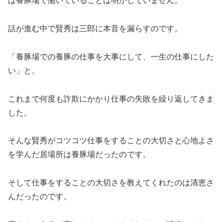
は養豚場で働いていることは明かしていません。
話が進む中で賢秀は三郎に本音を漏らすのです。
「養豚場での養豚の仕事を大事にして、一生の仕事にした
い」と。
これまで何度も詐欺にかかり仕事の失敗を繰り返してきま
した。
そんな賢秀がコツコツ仕事をすることの大切さと心地よさ
を学んだ居場所は養豚場だったのです。
そして仕事をすることの大切さを教えてくれたのは清恵さ
んだったのです。