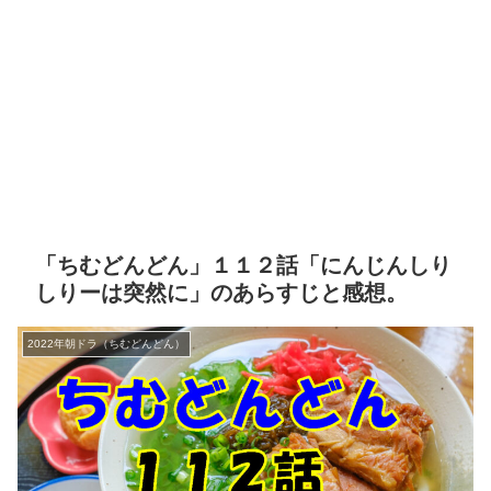
「ちむどんどん」１１２話「にんじんしり
しりーは突然に」のあらすじと感想。
2022年朝ドラ（ちむどんどん）