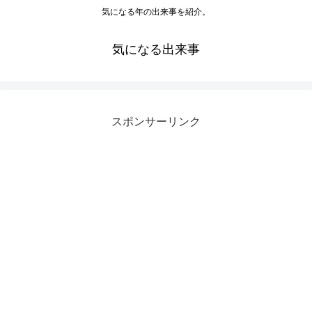
気になる年の出来事を紹介。
気になる出来事
スポンサーリンク