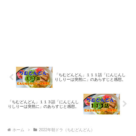
「ちむどんどん」１１１話「にんじんし
りしりーは突然に」のあらすじと感想。
「ちむどんどん」１１３話「にんじんし
りしりーは突然に」のあらすじと感想。
ホーム
2022年朝ドラ（ちむどんどん）