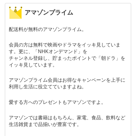
アマゾンプライム
配送料が無料のアマゾンプライム。
会員の方は無料で映画やドラマをイッキ見していま
す。更に、「NHKオンデマンド」を
チャンネル登録し、貯まったポイントで「朝ドラ」を
イッキ見しています。
アマゾンプライム会員はお得なキャンペーンを上手に
利用し生活に役立てていますよね。
愛する方へのプレゼントもアマゾンですよ。
アマゾンでは書籍はもちろん、家電、食品、飲料など
生活雑貨まで品揃いが豊富です。