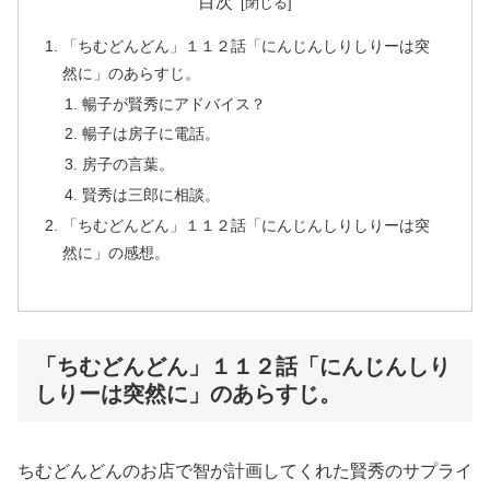
目次
「ちむどんどん」１１２話「にんじんしりしりーは突
然に」のあらすじ。
暢子が賢秀にアドバイス？
暢子は房子に電話。
房子の言葉。
賢秀は三郎に相談。
「ちむどんどん」１１２話「にんじんしりしりーは突
然に」の感想。
「ちむどんどん」１１２話「にんじんしり
しりーは突然に」のあらすじ。
ちむどんどんのお店で智が計画してくれた賢秀のサプライ