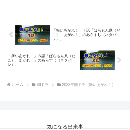
「舞いあがれ！」７話「ばらもん凧（だ
こ）、あがれ！」のあらすじ（ネタバ
レ）。
「舞いあがれ！」８話「ばらもん凧（だ
こ）、あがれ！」のあらすじ（ネタバ
レ）。
ホーム
朝ドラ
2022年朝ドラ（舞いあがれ！）
気になる出来事