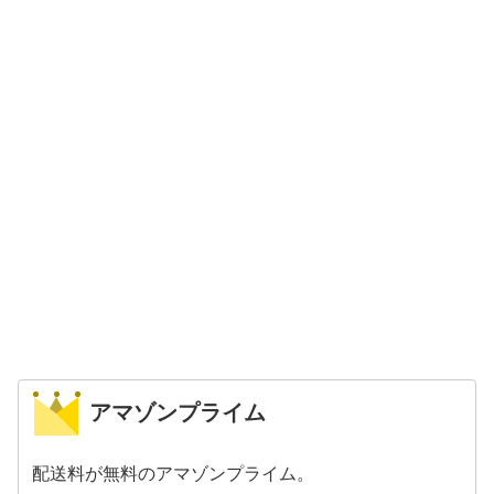
アマゾンプライム
配送料が無料のアマゾンプライム。