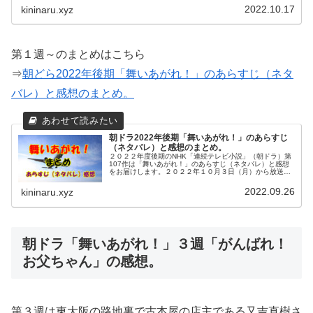
て、飛行機に乗って東大阪に帰って...
2022.10.17
kininaru.xyz
第１週～のまとめはこちら
⇒
朝どら2022年後期「舞いあがれ！」のあらすじ（ネタ
バレ）と感想のまとめ。
朝ドラ2022年後期「舞いあがれ！」のあらすじ
（ネタバレ）と感想のまとめ。
２０２２年度後期のNHK「連続テレビ小説」（朝ドラ）第
107作は「舞いあがれ！」のあらすじ（ネタバレ）と感想
をお届けします。２０２２年１０月３日（月）から放送。
空を飛ぶ夢に向かうヒロインの物語です。時代は、1990年
代から今です。舞台はもの...
2022.09.26
kininaru.xyz
朝ドラ「舞いあがれ！」３週「がんばれ！
お父ちゃん」の感想。
第３週は東大阪の路地裏で古本屋の店主である又吉直樹さ