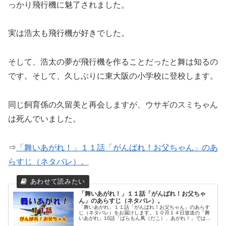
っかり飛行機に魅了されました。
実は浩太も飛行機が好きでした。
そして、浩太の夢が飛行機を作ることだったと舞は知るの
です。そして、久しぶりに東大阪の小学校に登校します。
同じ飼育係の久留美と再会しますが、ウサギのスミちゃん
は死んでいました。
⇒
「舞いあがれ！」１１話「がんばれ！お父ちゃん」のあ
らすじ（ネタバレ）。
「舞いあがれ！」１１話「がんばれ！お父ちゃ
ん」のあらすじ（ネタバレ）。
「舞いあがれ」１１話「がんばれ！お父ちゃん」のあらす
じ（ネタバレ）をお届けします。１０月１４日放送の「舞
いあがれ」10話「ばらもん凧（だこ）、あがれ！」では、
舞が五島でばらもん凧を揚げることができました。そし