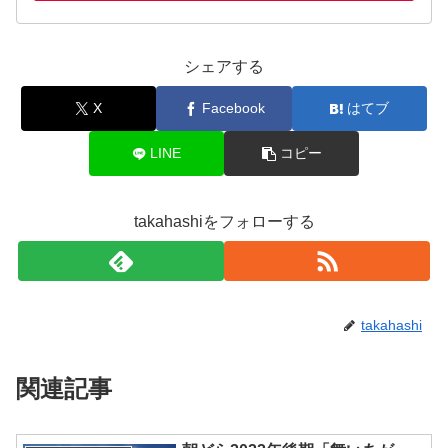
シェアする
X
Facebook
はてブ
LINE
コピー
takahashiをフォローする
takahashi
関連記事