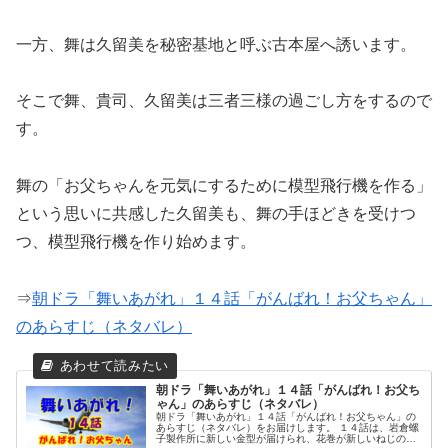
一方、舞は久留美を秘密基地と呼ぶ古本屋へ誘います。
そこで舞、貴司、久留美は三者三様の過ごし方をするので
す。
舞の「お父ちゃんを元気にするために模型飛行機を作る」
という思いに共感した久留美も、舞の手ほどきを受けつ
つ、模型飛行機を作り始めます。
⇒
朝ドラ「舞いあがれ」１４話「がんばれ！お父ちゃん」
のあらすじ（ネタバレ）
朝ドラ「舞いあがれ」１４話「がんばれ！お父ち
ゃん」のあらすじ（ネタバレ）
朝ドラ「舞いあがれ」１４話「がんばれ！お父ちゃん」の
あらすじ（ネタバレ）をお届けします。 １４話は、岩倉螺
子製作所に新しい金型が届けられ、花巻が新しいねじの試