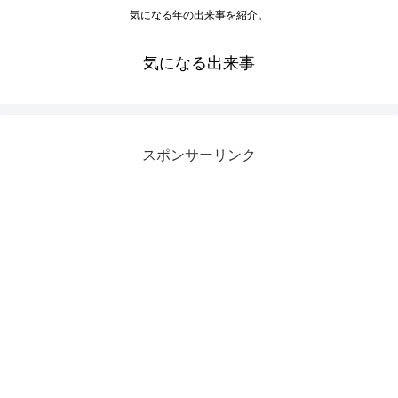
気になる年の出来事を紹介。
気になる出来事
スポンサーリンク