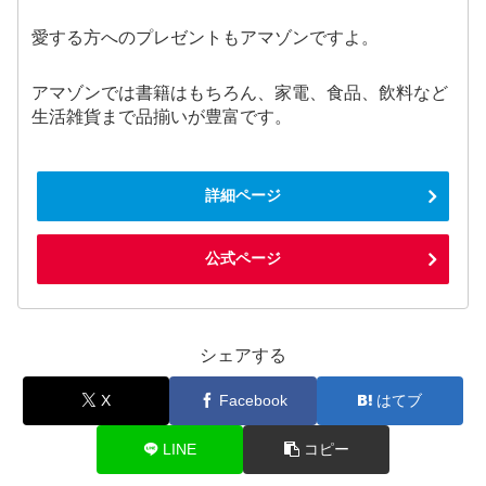
愛する方へのプレゼントもアマゾンですよ。
アマゾンでは書籍はもちろん、家電、食品、飲料など
生活雑貨まで品揃いが豊富です。
詳細ページ
公式ページ
シェアする
X
Facebook
はてブ
LINE
コピー