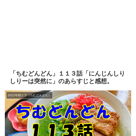
「ちむどんどん」１１３話「にんじんしり
しりーは突然に」のあらすじと感想。
2022年朝ドラ（ちむどんどん）