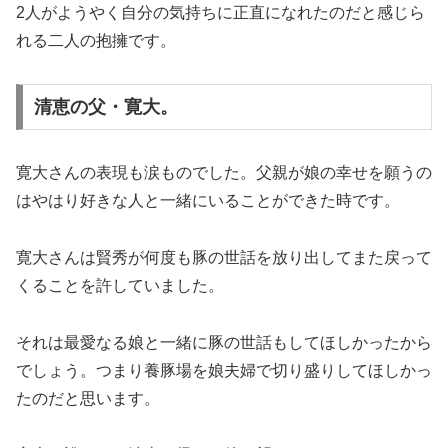
2人がようやく自分の気持ちに正直になれたのだと感じら
れる二人の抱擁です。
清恵の父・寛大。
寛大さんの表現も涙ものでした。父親が娘の幸せを願うの
はやはり好きな人と一緒にいることができた時です。
寛大さんは賢秀が何度も豚の世話を放り出してまた戻って
くることを許していました。
それは最愛なる娘と一緒に豚の世話もしてほしかったから
でしょう。つまり養豚場を娘夫婦で切り盛りしてほしかっ
たのだと思います。