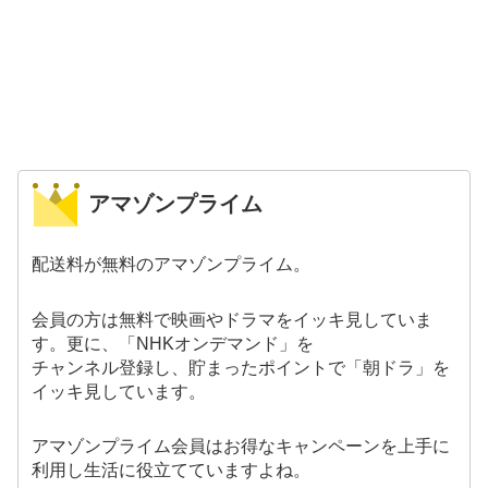
アマゾンプライム
配送料が無料のアマゾンプライム。
会員の方は無料で映画やドラマをイッキ見していま
す。更に、「NHKオンデマンド」を
チャンネル登録し、貯まったポイントで「朝ドラ」を
イッキ見しています。
アマゾンプライム会員はお得なキャンペーンを上手に
利用し生活に役立てていますよね。