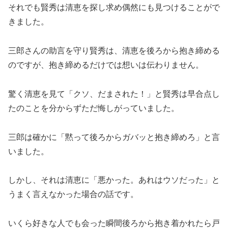
それでも賢秀は清恵を探し求め偶然にも見つけることがで
きました。
三郎さんの助言を守り賢秀は、清恵を後ろから抱き締める
のですが、抱き締めるだけでは想いは伝わりません。
驚く清恵を見て「クソ、だまされた！」と賢秀は早合点し
たのことを分からずただ悔しがっていました。
三郎は確かに「黙って後ろからガバッと抱き締めろ」と言
いました。
しかし、それは清恵に「悪かった。あれはウソだった」と
うまく言えなかった場合の話です。
いくら好きな人でも会った瞬間後ろから抱き着かれたら戸