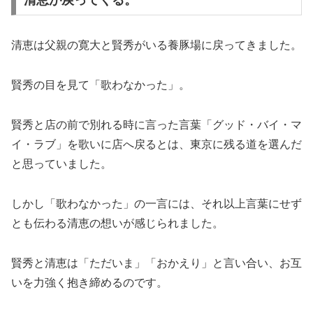
清恵は父親の寛大と賢秀がいる養豚場に戻ってきました。
賢秀の目を見て「歌わなかった」。
賢秀と店の前で別れる時に言った言葉「グッド・バイ・マ
イ・ラブ」を歌いに店へ戻るとは、東京に残る道を選んだ
と思っていました。
しかし「歌わなかった」の一言には、それ以上言葉にせず
とも伝わる清恵の想いが感じられました。
賢秀と清恵は「ただいま」「おかえり」と言い合い、お互
いを力強く抱き締めるのです。