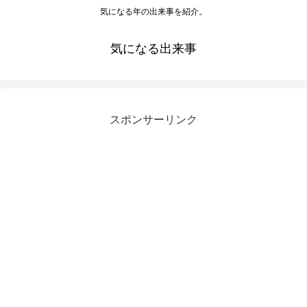
気になる年の出来事を紹介。
気になる出来事
スポンサーリンク