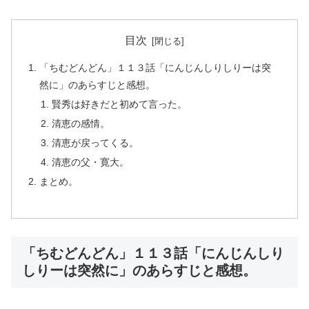
目次
「ちむどんどん」１１３話「にんじんしりしりーは突
然に」のあらすじと感想。
賢秀は好きだと初めて言った。
清恵の感情。
清恵が戻ってくる。
清恵の父・寛大。
まとめ。
「ちむどんどん」１１３話「にんじんしり
しりーは突然に」のあらすじと感想。