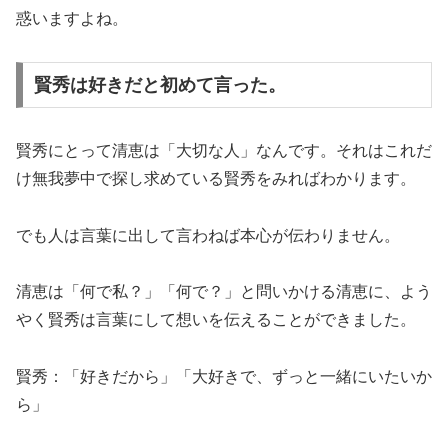
惑いますよね。
賢秀は好きだと初めて言った。
賢秀にとって清恵は「大切な人」なんです。それはこれだ
け無我夢中で探し求めている賢秀をみればわかります。
でも人は言葉に出して言わねば本心が伝わりません。
清恵は「何で私？」「何で？」と問いかける清恵に、よう
やく賢秀は言葉にして想いを伝えることができました。
賢秀：「好きだから」「大好きで、ずっと一緒にいたいか
ら」