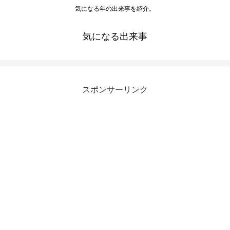
気になる年の出来事を紹介。
気になる出来事
スポンサーリンク