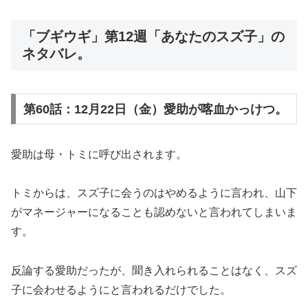
「ブギウギ」第12週「あなたのスズ子」の
ネタバレ。
第60話：12月22日（金）愛助が喀血かっけつ。
愛助は母・トミに呼び出されます。
トミからは、スズ子に会うのはやめるように言われ、山下
がマネージャーになることも認めないと言われてしまいま
す。
反論する愛助だったが、聞き入れられることはなく、スズ
子に会わせるようにと言われるだけでした。