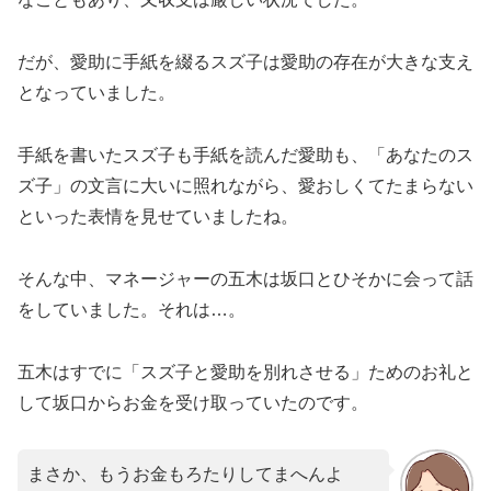
だが、愛助に手紙を綴るスズ子は愛助の存在が大きな支え
となっていました。
手紙を書いたスズ子も手紙を読んだ愛助も、「あなたのス
ズ子」の文言に大いに照れながら、愛おしくてたまらない
といった表情を見せていましたね。
そんな中、マネージャーの五木は坂口とひそかに会って話
をしていました。それは…。
五木はすでに「スズ子と愛助を別れさせる」ためのお礼と
して坂口からお金を受け取っていたのです。
まさか、もうお金もろたりしてまへんよ