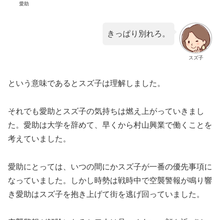
愛助
きっぱり別れろ。
スズ子
という意味であるとスズ子は理解しました。
それでも愛助とスズ子の気持ちは燃え上がっていきまし
た。愛助は大学を辞めて、早くから村山興業で働くことを
考えていました。
愛助にとっては、いつの間にかスズ子が一番の優先事項に
なっていました。しかし時勢は戦時中で空襲警報が鳴り響
き愛助はスズ子を抱き上げて街を逃げ回っていました。