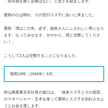
「劣等感を抱く必要はない」と息子を励まします。
愛助の心は晴れ、その翌日スズ子に会いに来ました。
愛助「僕はこの先、必ず、福来さんにふさわしい男になり
ます。なってみせます。せやから、僕と交際してくださ
い！」
こうして2人は交際することになりました。
昭和19年（1944年）4月。
村山興業東京支社長の坂口は、「福来スズ子とその楽団」
のマネージャー・五木を使って愛助とスズ子を別れさせよ
うとお金を渡します。