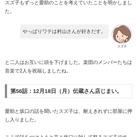
スズ子もずっと愛助のことを考えていたことを明かしまし
た。
やっぱりワテは村山さんが好きだす。
スズ子
と二人はお互いに頭を下げました。楽団のメンバーたちは
音楽で2人を祝福しましたね。
第56話：12月18日（月）伝蔵さん店じまい。
愛助と坂口の話を聞いたスズ子は、耐えきれずに部屋に押
し入りました。