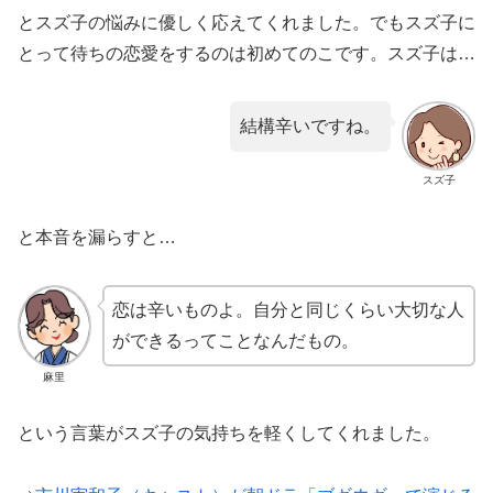
とスズ子の悩みに優しく応えてくれました。でもスズ子に
とって待ちの恋愛をするのは初めてのこです。スズ子は…
結構辛いですね。
スズ子
と本音を漏らすと…
恋は辛いものよ。自分と同じくらい大切な人
ができるってことなんだもの。
麻里
という言葉がスズ子の気持ちを軽くしてくれました。