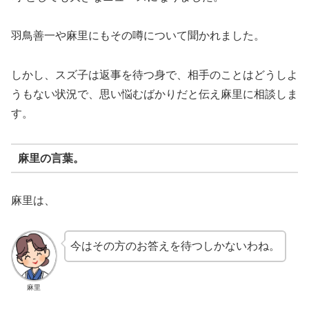
羽鳥善一や麻里にもその噂について聞かれました。
しかし、スズ子は返事を待つ身で、相手のことはどうしよ
うもない状況で、思い悩むばかりだと伝え麻里に相談しま
す。
麻里の言葉。
麻里は、
今はその方のお答えを待つしかないわね。
麻里