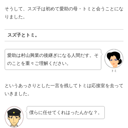
そうして、スズ子は初めて愛助の母・トミと会うことにな
りました。
スズ子とトミ。
愛助は村山興業の後継ぎになる人間だす。そ
のことを重々ご理解ください。
トミ
というあっさりとした一言を残してトミは応接室を去って
いきました。
僕らに任せてくれはったんかな？。