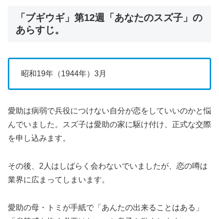
「ブギウギ」第12週「あなたのスズ子」の
あらすじ。
昭和19年（1944年）3月
愛助は病弱で兵役につけない自分が恋をしていいのかと悩
んでいました。スズ子は愛助の家に駆け付け、正式な交際
を申し込みます。
その後、2人はしばらく会わないでいましたが、恋の噂は
業界に広まってしまいます。
愛助の母・トミが手紙で「あんたの出来ることはある」