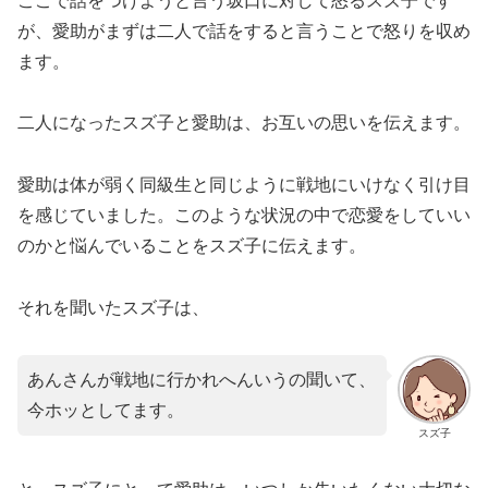
ここで話をつけようと言う坂口に対して怒るスズ子です
が、愛助がまずは二人で話をすると言うことで怒りを収め
ます。
二人になったスズ子と愛助は、お互いの思いを伝えます。
愛助は体が弱く同級生と同じように戦地にいけなく引け目
を感じていました。このような状況の中で恋愛をしていい
のかと悩んでいることをスズ子に伝えます。
それを聞いたスズ子は、
あんさんが戦地に行かれへんいうの聞いて、
今ホッとしてます。
スズ子