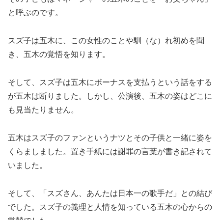
と呼ぶのです。
スズ子は五木に、この女性のことや馴（な）れ初めを聞
き、五木の覚悟を知ります。
そして、スズ子は五木にボーナスを支払うという話をする
が五木は断りました。しかし、公演後、五木の姿はどこに
も見当たりません。
五木はスズ子のファンというナツとその子供と一緒に姿を
くらましました。置き手紙には謝罪の言葉が書き記されて
いました。
そして、「スズさん、あんたは日本一の歌手だ」との結び
でした。スズ子の義理と人情を知っている五木の心からの