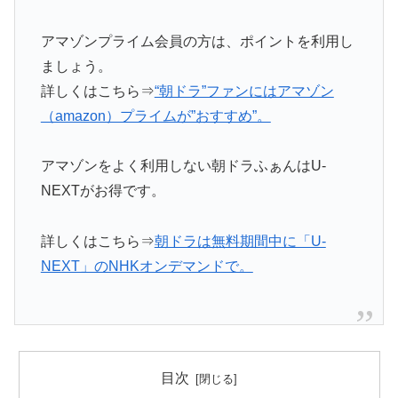
アマゾンプライム会員の方は、ポイントを利用し
ましょう。
詳しくはこちら⇒
“朝ドラ”ファンにはアマゾン
（amazon）プライムが”おすすめ”。
アマゾンをよく利用しない朝ドラふぁんはU-
NEXTがお得です。
詳しくはこちら⇒
朝ドラは無料期間中に「U-
NEXT」のNHKオンデマンドで。
目次