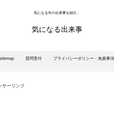
気になる年の出来事を紹介。
気になる出来事
sitemap
質問受付
プライバシーポリシー・免責事
ンサーリンク