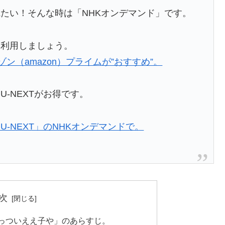
たい！そんな時は「NHKオンデマンド」です。
を利用しましょう。
ゾン（amazon）プライムが”おすすめ”。
-NEXTがお得です。
-NEXT」のNHKオンデマンドで。
次
ごっついええ子や」のあらすじ。