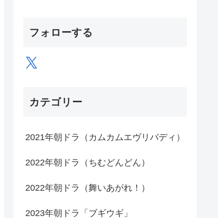
フォローする
X
カテゴリー
2021年朝ドラ（カムカムエヴリバディ）
2022年朝ドラ（ちむどんどん）
2022年朝ドラ（舞いあがれ！）
2023年朝ドラ「ブギウギ」