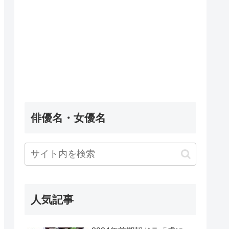
俳優名・女優名
人気記事