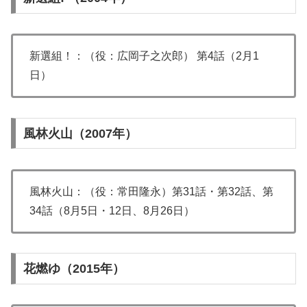
新選組！：（役：広岡子之次郎） 第4話（2月1
日）
風林火山（2007年）
風林火山：（役：常田隆永）第31話・第32話、第
34話（8月5日・12日、8月26日）
花燃ゆ（2015年）