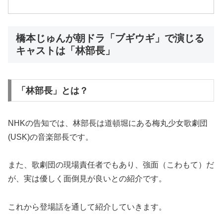
橋本じゅんが朝ドラ「ブギウギ」で演じる
キャストは「林部長」
「林部長」とは？
NHKの告知では、林部長は道頓堀にある梅丸少女歌劇団
(USK)の音楽部長です。
また、歌劇団の現場責任者でもあり、強面（こわもて）だ
が、実は優しく面倒見が良いとの紹介です。
これから登場話を通して紹介していきます。