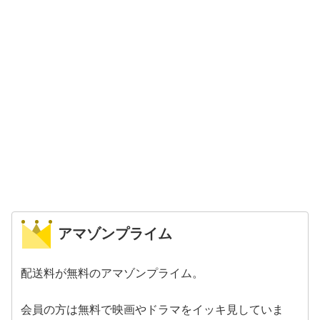
アマゾンプライム
配送料が無料のアマゾンプライム。
会員の方は無料で映画やドラマをイッキ見していま