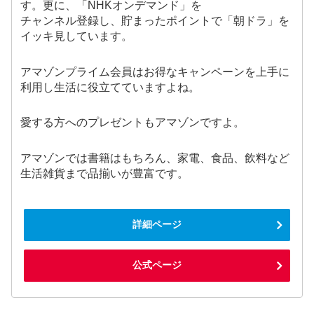
す。更に、「NHKオンデマンド」を
チャンネル登録し、貯まったポイントで「朝ドラ」を
イッキ見しています。
アマゾンプライム会員はお得なキャンペーンを上手に
利用し生活に役立てていますよね。
愛する方へのプレゼントもアマゾンですよ。
アマゾンでは書籍はもちろん、家電、食品、飲料など
生活雑貨まで品揃いが豊富です。
詳細ページ
公式ページ