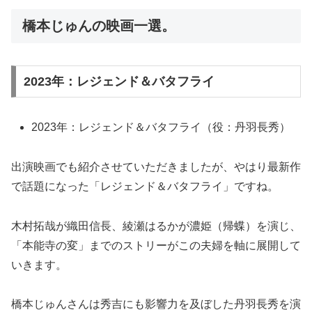
橋本じゅんの映画一選。
2023年：レジェンド＆バタフライ
2023年：レジェンド＆バタフライ（役：丹羽長秀）
出演映画でも紹介させていただきましたが、やはり最新作
で話題になった「レジェンド＆バタフライ」ですね。
木村拓哉が織田信長、綾瀬はるかが濃姫（帰蝶）を演じ、
「本能寺の変」までのストリーがこの夫婦を軸に展開して
いきます。
橋本じゅんさんは秀吉にも影響力を及ぼした丹羽長秀を演