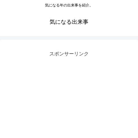
気になる年の出来事を紹介。
気になる出来事
スポンサーリンク