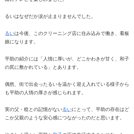
るいはなぜだか涙が止まりませんでした。
るい
は今後、このクリーニング店に住み込みで働き、看板
娘になります。
平助の紹介には「人情に厚いが、どこかわきが甘く、和子
の尻に敷かれている」とあります。
偶然、街で出会ったるいを温かく迎え入れている様子から
も平助の人情の厚さが感じられます。
実の父・稔との記憶がない
るい
にとって、平助の存在はど
こか父親のような安心感につながったのだと思います。