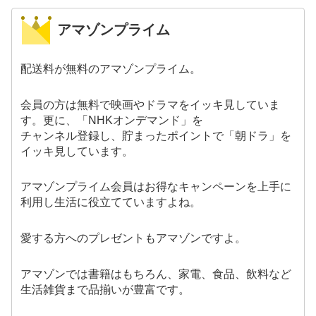
アマゾンプライム
配送料が無料のアマゾンプライム。
会員の方は無料で映画やドラマをイッキ見していま
す。更に、「NHKオンデマンド」を
チャンネル登録し、貯まったポイントで「朝ドラ」を
イッキ見しています。
アマゾンプライム会員はお得なキャンペーンを上手に
利用し生活に役立てていますよね。
愛する方へのプレゼントもアマゾンですよ。
アマゾンでは書籍はもちろん、家電、食品、飲料など
生活雑貨まで品揃いが豊富です。