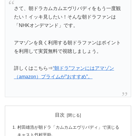
さて、朝ドラカムカムエヴリバディをもう一度観
たい！イッキ見したい！そんな朝ドラファンは
「NHKオンデマンド」です。
アマゾンを良く利用する朝ドラファンはポイント
を利用して実質無料で視聴しましょう。
詳しくはこちら⇒
“朝ドラ”ファンにはアマゾン
（amazon）プライムが”おすすめ”。
目次
村田雄浩が朝ドラ「カムカムエヴリバディ」で演じる
キャスト竹村平助。