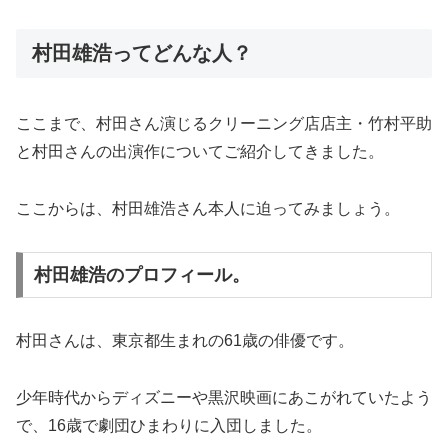
村田雄浩ってどんな人？
ここまで、村田さん演じるクリーニング店店主・竹村平助
と村田さんの出演作についてご紹介してきました。
ここからは、村田雄浩さん本人に迫ってみましょう。
村田雄浩のプロフィール。
村田さんは、東京都生まれの61歳の俳優です。
少年時代からディズニーや黒沢映画にあこがれていたよう
で、16歳で劇団ひまわりに入団しました。