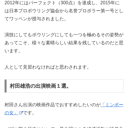
2012年にはパーフェクト（300点）を達成し、2015年に
は日本プロボウリング協会から名誉プロボラー第一号とし
てワッペンが授与されました。
演技にしてもボウリングにしても一つを極めるその姿勢が
あってこそ、様々な素晴らしい結果を残しているのだと思
います。
人として見習わなければと思わされます。
村田雄浩の出演映画１選。
村田さん出演の映画作品でおすすめしたいのが
「ミンボー
の女」
です。