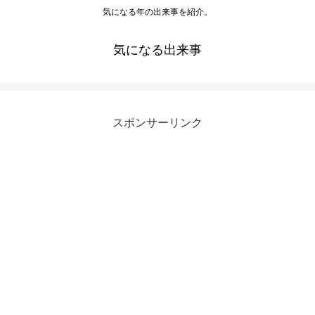
気になる年の出来事を紹介。
気になる出来事
スポンサーリンク