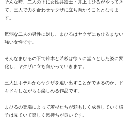
そんな時、二人の下に女性弁護士・井上まひるがやってき
て、三人で力を合わせヤクザに立ち向かうこととなりま
す。
気弱な二人の男性に対し、まひるはヤクザにもひるまない
強い女性です。
そんなまひるの下で鈴木と若杉は徐々に堂々とした姿に変
化し、ヤクザに立ち向かっていきます。
三人はホテルからヤクザを追い出すことができるのか、ド
キドキしながらも楽しめる作品です。
まひるの登場によって若杉たちが頼もしく成長していく様
子は見ていて楽しく気持ちが良いです。