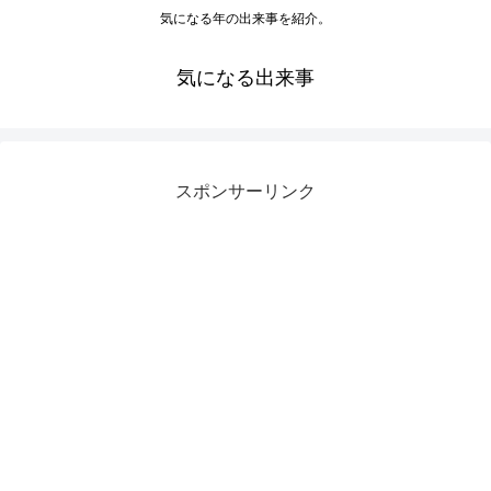
気になる年の出来事を紹介。
気になる出来事
スポンサーリンク