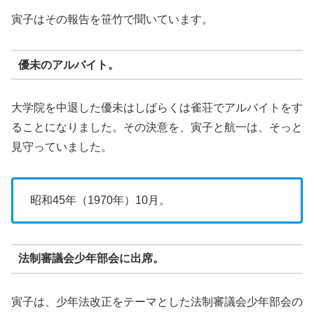
寅子はその報告を笹竹で聞いています。
優未のアルバイト。
大学院を中退した優未はしばらくは雀荘でアルバイトをす
ることになりました。その決意を、寅子と航一は、そっと
見守っていました。
昭和45年（1970年）10月。
法制審議会少年部会に出席。
寅子は、少年法改正をテーマとした法制審議会少年部会の