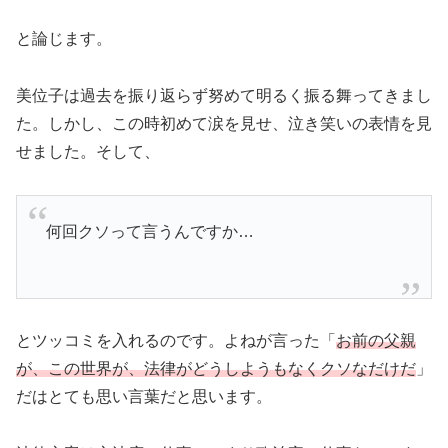
と論じます。
美位子は過去を振り返らず努めて明るく振る舞ってきまし
た。しかし、この時初めて涙を見せ、泣き笑いの表情を見
せました。そして、
何回クソって言うんですか…
とツッコミを入れるのです。よねが言った「
お前の父親
が、この世界が、法律がどうしようもなくクソなだけだ
」
だはとても思い言葉だと思います。