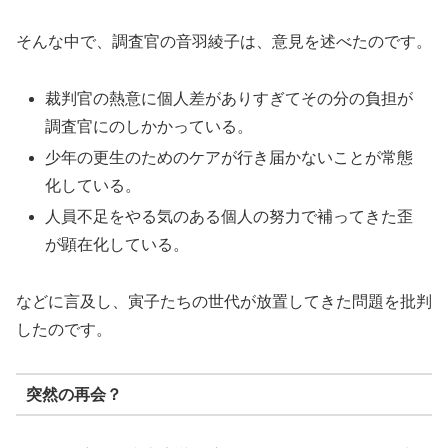
そんな中で、調査官の音羽綾子は、意見を述べたのです。
裁判官の熱意に個人差がありすぎてその分の負担が
調査官にのしかかっている。
少年の更生のためのケアが行き届かないことが常態
化している。
人員不足をやる気のある個人の努力で補ってきた歪
が顕在化している。
などに言及し、寅子たちの世代が放置してきた問題を批判
したのです。
突然の再会？