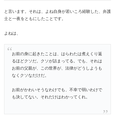
と言います。それは、よね自身が若いころ経験した、弁護
士と一夜をともにしたことです。
よねは、
お前の身に起きたことは、はらわたは煮えくり返
るほどクソだ。クソが詰まってる。でも、それは
お前の父親が、この世界が、法律がどうしようも
なくクソなだけだ。
お前がかわいそうなわけでも、不幸で弱いわけで
も決してない。それだけはわかってくれ。