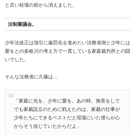
と言い桂場の前から消えました。
法制審議会。
少年法改正は強引に厳罰化を進めたい法務省側と少年には
愛をとの多岐川の考え方で一貫している家庭裁判所との闘
いでした。
そんな法務省に久藤は…
「家庭に光を。少年に愛を。あの時、無茶をして
でも家裁設立のために戦えたのは、家裁の仕事が
少年たちにできるベストだと現場にいた僕らが心
からそう信じていたからだよ」