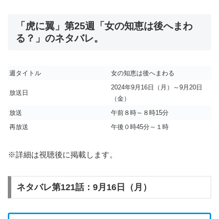
「虎に翼」第25週「女の知恵は後へまわ
る？」のネタバレ。
週タイトル
女の知恵は後へまわる
2024年9月16日（月）～9月20日
放送日
（金）
放送
午前８時～８時15分
再放送
午後０時45分～１時
※詳細は視聴後に掲載します。
ネタバレ第121話：9月16日（月）