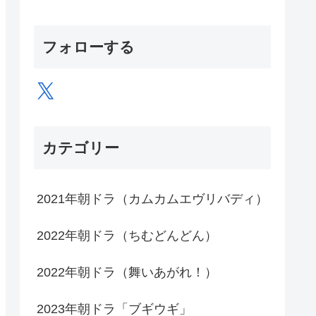
フォローする
X
カテゴリー
2021年朝ドラ（カムカムエヴリバディ）
2022年朝ドラ（ちむどんどん）
2022年朝ドラ（舞いあがれ！）
2023年朝ドラ「ブギウギ」