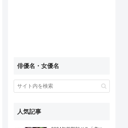
俳優名・女優名
人気記事