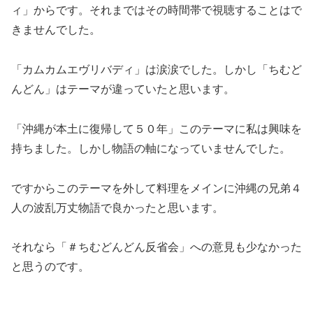
ィ」からです。それまではその時間帯で視聴することはで
きませんでした。
「カムカムエヴリバディ」は涙涙でした。しかし「ちむど
んどん」はテーマが違っていたと思います。
「沖縄が本土に復帰して５０年」このテーマに私は興味を
持ちました。しかし物語の軸になっていませんでした。
ですからこのテーマを外して料理をメインに沖縄の兄弟４
人の波乱万丈物語で良かったと思います。
それなら「＃ちむどんどん反省会」への意見も少なかった
と思うのです。