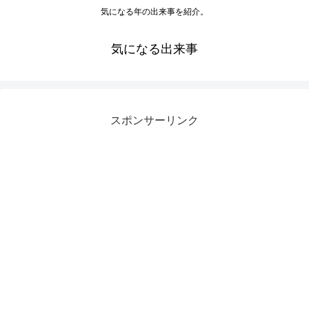
気になる年の出来事を紹介。
気になる出来事
スポンサーリンク