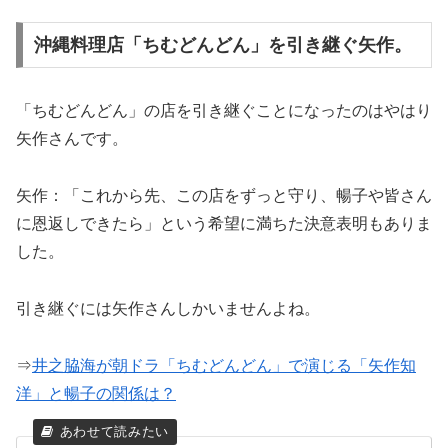
沖縄料理店「ちむどんどん」を引き継ぐ矢作。
「ちむどんどん」の店を引き継ぐことになったのはやはり
矢作さんです。
矢作：「これから先、この店をずっと守り、暢子や皆さん
に恩返しできたら」という希望に満ちた決意表明もありま
した。
引き継ぐには矢作さんしかいませんよね。
⇒
井之脇海が朝ドラ「ちむどんどん」で演じる「矢作知
洋」と暢子の関係は？