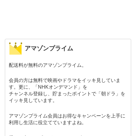
アマゾンプライム
配送料が無料のアマゾンプライム。
会員の方は無料で映画やドラマをイッキ見していま
す。更に、「NHKオンデマンド」を
チャンネル登録し、貯まったポイントで「朝ドラ」を
イッキ見しています。
アマゾンプライム会員はお得なキャンペーンを上手に
利用し生活に役立てていますよね。