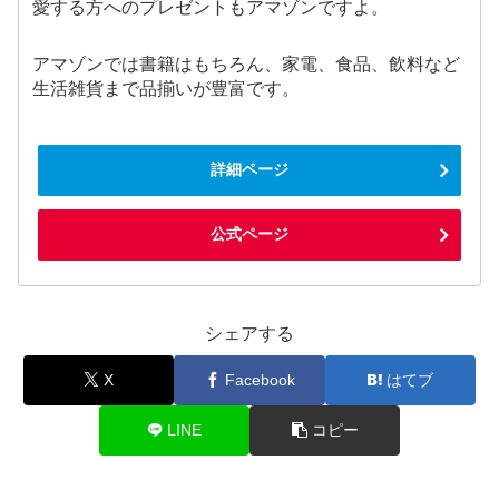
愛する方へのプレゼントもアマゾンですよ。
アマゾンでは書籍はもちろん、家電、食品、飲料など
生活雑貨まで品揃いが豊富です。
詳細ページ
公式ページ
シェアする
X
Facebook
はてブ
LINE
コピー