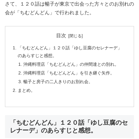
さて、１２０話は暢子が東京で出会った方々とのお別れの
会が「ちむどんどん」で行われました。
目次
「ちむどんどん」１２０話「ゆし豆腐のセレナーデ」
のあらすじと感想。
沖縄料理店「ちむどんどん」の仲間達との別れ。
沖縄料理店「ちむどんどん」を引き継ぐ矢作。
暢子と房子の二人きりのお別れ会。
まとめ。
「ちむどんどん」１２０話「ゆし豆腐のセ
レナーデ」のあらすじと感想。