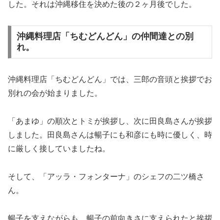
した。それは沖縄移住を決めた後の２ヶ月後でした。
沖縄料理店「ちむどんどん」の仲間達との別
れ。
沖縄料理店「ちむどんどん」では、三郎の音頭と挨拶でお
別れの会が始まりました。
「あまゆ」の順次とトミが挨拶し、次に田良島さんが挨拶
しました。田良島さんは暢子にも和彦にも時に優しく、時
に厳しく接していましたね。
そして、「アッラ・フォンターナ」のシェフの二ツ橋さ
ん。
暢子を支えながらも、暢子の前向きさに支えられたと挨拶