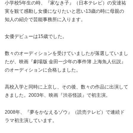
小学校5年生の時、『家なき子』（日本テレビ）の安達祐
実を観て感動し女優になりたいと思い13歳の時に母親の
知人の紹介で芸能事務所に入ります。
女優デビューは15歳でした。
数々のオーディションを受けていましたが落選していまし
たが、映画『劇場版 金田一少年の事件簿 上海魚人伝説』
のオーディションに合格しました。
高校入学と同時に上京し、その後、数々の作品に出演して
きました。2003年、映画『渋谷怪談』で初主演。
2008年、『夢をかなえるゾウ』（読売テレビ）で連続ド
ラマ初主演しています。