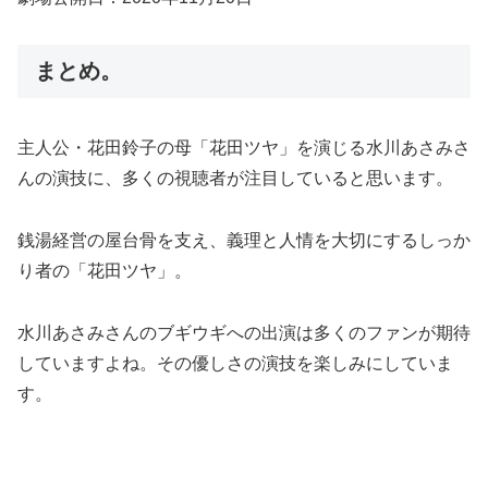
まとめ。
主人公・花田鈴子の母「花田ツヤ」を演じる水川あさみさ
んの演技に、多くの視聴者が注目していると思います。
銭湯経営の屋台骨を支え、義理と人情を大切にするしっか
り者の「花田ツヤ」。
水川あさみさんのブギウギへの出演は多くのファンが期待
していますよね。その優しさの演技を楽しみにしていま
す。