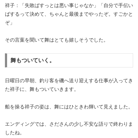
祥子：「失敗ばすっとは悪い事じゃなか」「自分で手伝い
ばするって決めて、ちゃんと最後までやったぞ。すごかと
ぞ」
その言葉を聞いて舞はとても嬉しそうでした。
舞もついていく。
日曜日の早朝、釣り客を磯へ送り迎えする仕事が入ってき
た祥子に、舞もついていきます。
船を操る祥子の姿は、舞にはひときわ輝いて見えました。
エンディングでは、さださんの少し不安な語りで終わりま
したね。