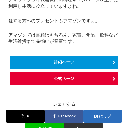
利用し生活に役立てていますよね。
愛する方へのプレゼントもアマゾンですよ。
アマゾンでは書籍はもちろん、家電、食品、飲料など
生活雑貨まで品揃いが豊富です。
詳細ページ
公式ページ
シェアする
X
Facebook
はてブ