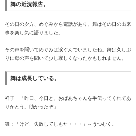
舞の近況報告。
その日の夕方、めぐみから電話があり、舞はその日の出来
事を楽し気に語りました。
その声を聞いてめぐみは涙ぐんでいましたね。舞は久しぶ
りに母の声を聞いて少し寂しくなったかもしれません。
舞は成長している。
祥子：「昨日、今日と、おばあちゃんを手伝ってくれてあ
りがとう。助かったぞ」
舞：「けど、失敗してしもた・・・」～うつむく。