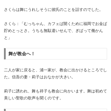
さくらは舞にうれしそうに彼氏のことを話すのでした。
さくら：「むっちゃん、カフェば開くために福岡でお金ば
貯めとっとさ。うちも無駄遣いせんで、ぎばって働かん
と」
舞が教会へ！
二人が家に戻ると、浦一家が、教会に出かけるところでし
た。信吾の妻・莉子はおなかが大きい。
莉子に誘われ、舞も祥子も教会に向かいます。舞は初めて
美しい聖歌の歌声を聞くのです。