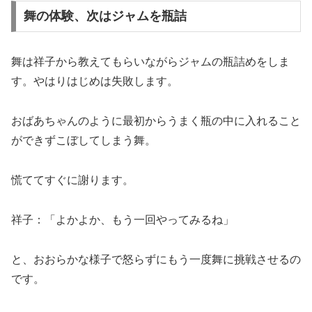
舞の体験、次はジャムを瓶詰
舞は祥子から教えてもらいながらジャムの瓶詰めをしま
す。やはりはじめは失敗します。
おばあちゃんのように最初からうまく瓶の中に入れること
ができずこぼしてしまう舞。
慌ててすぐに謝ります。
祥子：「よかよか、もう一回やってみるね」
と、おおらかな様子で怒らずにもう一度舞に挑戦させるの
です。