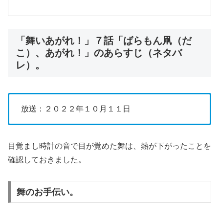
「舞いあがれ！」７話「ばらもん凧（だ
こ）、あがれ！」のあらすじ（ネタバ
レ）。
放送：２０２２年１０月１１日
目覚まし時計の音で目が覚めた舞は、熱が下がったことを
確認しておきました。
舞のお手伝い。