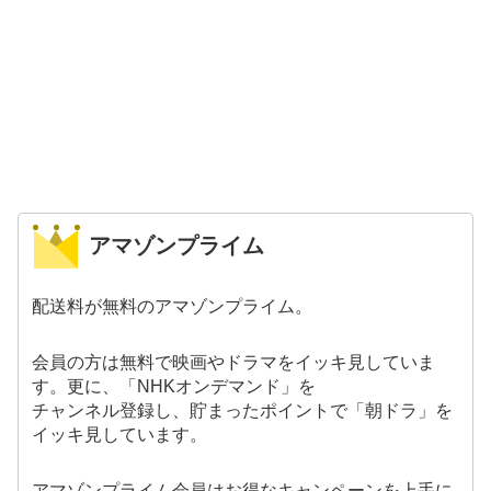
アマゾンプライム
配送料が無料のアマゾンプライム。
会員の方は無料で映画やドラマをイッキ見していま
す。更に、「NHKオンデマンド」を
チャンネル登録し、貯まったポイントで「朝ドラ」を
イッキ見しています。
アマゾンプライム会員はお得なキャンペーンを上手に