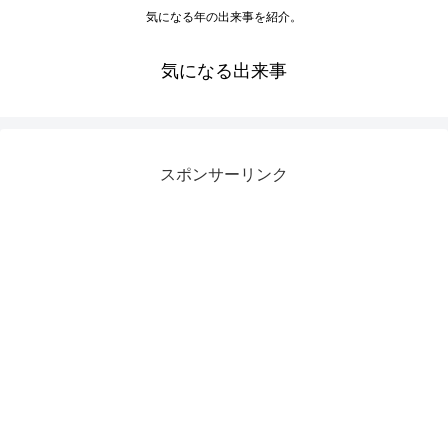
気になる年の出来事を紹介。
気になる出来事
スポンサーリンク