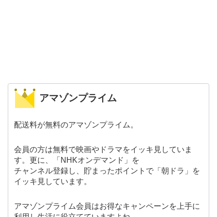
アマゾンプライム
配送料が無料のアマゾンプライム。
会員の方は無料で映画やドラマをイッキ見していま
す。更に、「NHKオンデマンド」を
チャンネル登録し、貯まったポイントで「朝ドラ」を
イッキ見しています。
アマゾンプライム会員はお得なキャンペーンを上手に
利用し生活に役立てていますよね。