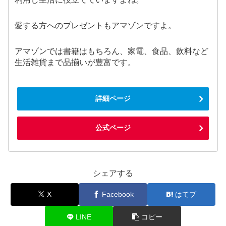
愛する方へのプレゼントもアマゾンですよ。
アマゾンでは書籍はもちろん、家電、食品、飲料など
生活雑貨まで品揃いが豊富です。
詳細ページ
公式ページ
シェアする
X
Facebook
はてブ
LINE
コピー