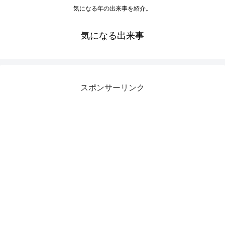
気になる年の出来事を紹介。
気になる出来事
スポンサーリンク