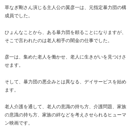
草なぎ剛さん演じる主人公の翼彦一は、元指定暴力団の構
成員でした。
ひょんなことから、ある暴力団を頼ることになりますが、
そこで言われたのは老人相手の闇金の仕事でした。
彦一は、集めた老人を働かせ、老人に生きがいを見つけさ
せます。
そして、暴力団の悪企みとは異なる、デイサービスを始め
ます。
老人介護を通して、老人の意識の持ち方、介護問題、家族
の意識の持ち方、家族の絆などを考えさせられるヒューマ
ン映画です。