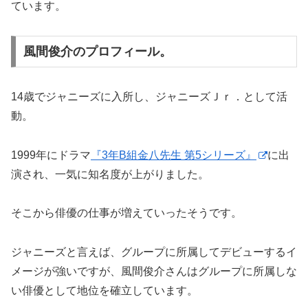
ています。
風間俊介のプロフィール。
14歳でジャニーズに入所し、ジャニーズＪｒ．として活
動。
1999年にドラマ
『3年B組金八先生 第5シリーズ』
に出
演され、一気に知名度が上がりました。
そこから俳優の仕事が増えていったそうです。
ジャニーズと言えば、グループに所属してデビューするイ
メージが強いですが、風間俊介さんはグループに所属しな
い俳優として地位を確立しています。