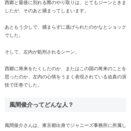
西郷と最後に別れる際のやり取りは、とてもジーンときま
したが、そのあと捕まってしまいます。
あともう少しで、捕まらずに逃げられたのかなとショック
でした。
そして、左内が処刑されるシーン。
西郷に将来をたくしたのか、またはこの国の将来のことを
思ったのか、左内の心情をうまく表現されている迫真の演
技で圧巻でした。
風間俊介ってどんな人？
風間俊介さんは、東京都出身でジャニーズ事務所に所属し