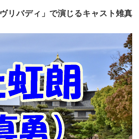
ヴリバディ」で演じるキャスト雉真