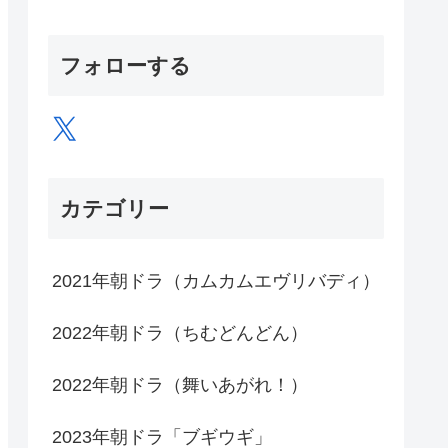
フォローする
X
カテゴリー
2021年朝ドラ（カムカムエヴリバディ）
2022年朝ドラ（ちむどんどん）
2022年朝ドラ（舞いあがれ！）
2023年朝ドラ「ブギウギ」