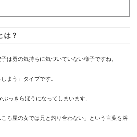
とは？
安子は勇の気持ちに気づいていない様子ですね。
っしまう」タイプです。
かぶっきらぼうになってしまいます。
んころ屋の女では兄と釣り合わない」という言葉を浴