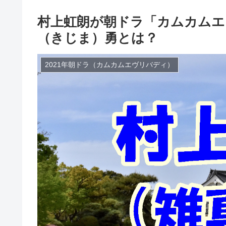
村上虹朗が朝ドラ「カムカムエ
（きじま）勇とは？
2021年朝ドラ（カムカムエヴリバディ）