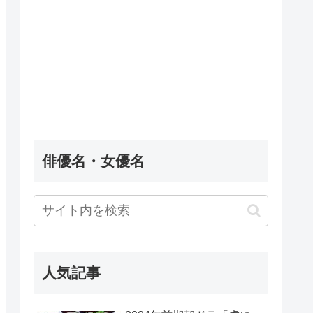
俳優名・女優名
人気記事