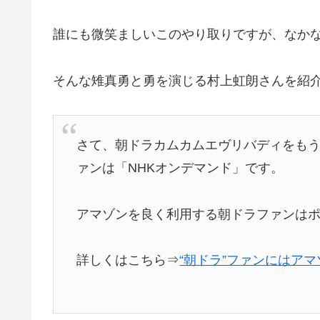
誰にも微笑ましいこのやり取りですが、なか
そんな雉真勇と勇を演じる村上虹朗さんを紹
さて、朝ドラカムカムエヴリバディをも
ァンは「NHKオンデマンド」です。
アマゾンを良く利用する朝ドラファンは
詳しくはこちら⇒
“朝ドラ”ファンにはアマ