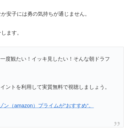
なか安子には勇の気持ちが通じません。
介します。
う一度観たい！イッキ見したい！そんな朝ドラフ
ポイントを利用して実質無料で視聴しましょう。
ゾン（amazon）プライムが”おすすめ”。