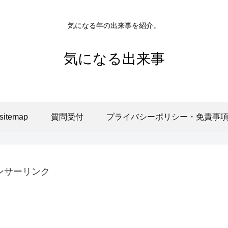
気になる年の出来事を紹介。
気になる出来事
sitemap
質問受付
プライバシーポリシー・免責事
ンサーリンク