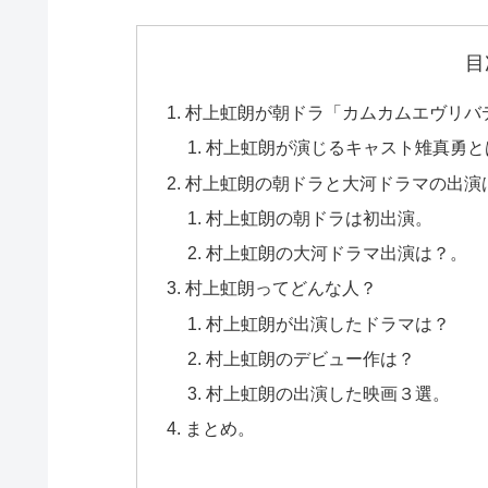
目
村上虹朗が朝ドラ「カムカムエヴリバ
村上虹朗が演じるキャスト雉真勇と
村上虹朗の朝ドラと大河ドラマの出演
村上虹朗の朝ドラは初出演。
村上虹朗の大河ドラマ出演は？。
村上虹朗ってどんな人？
村上虹朗が出演したドラマは？
村上虹朗のデビュー作は？
村上虹朗の出演した映画３選。
まとめ。