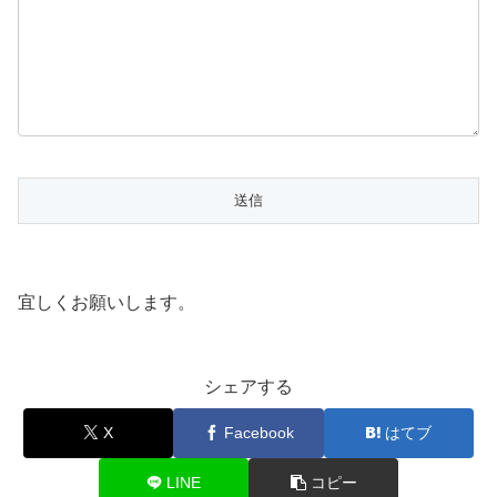
宜しくお願いします。
シェアする
X
Facebook
はてブ
LINE
コピー