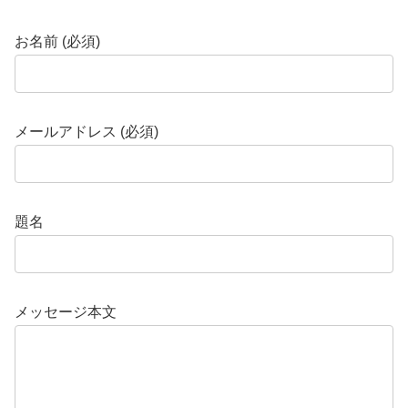
お名前 (必須)
メールアドレス (必須)
題名
メッセージ本文